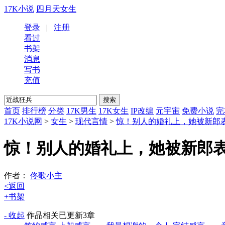
17K小说
四月天女生
登录
|
注册
看过
书架
消息
写书
充值
首页
排行榜
分类
17K男生
17K女生
IP改编
元宇宙
免费小说
完
17K小说网
>
女生
>
现代言情
>
惊！别人的婚礼上，她被新郎
惊！别人的婚礼上，她被新郎
作者：
佟歌小主
<返回
+书架
- 收起
作品相关
已更新3章