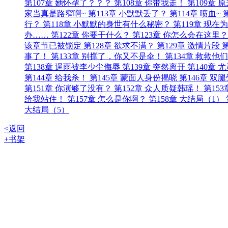
第107章 她怀孕了？？？
第108章 你带我走！
第109章
家当真是路窄啊~
第113章 小默默丢了？
第114章 喷血~
行？
第118章 小默默的身世有什么秘密？
第119章 现
办……
第122章 你要干什么？
第123章 你怎么会在这里
该章节已被锁定
第128章 欲求不满？
第129章 激情片段
事了！
第133章 别撑了，你又不是伞！
第134章 救救他
第138章 逞雨被李少尘侮辱
第139章 突然离开
第140章
第144章 给我杀！
第145章 蒙面人身份揭晓
第146章 双
第151章 你演够了没有？
第152章 众人质疑韩瑶！
第15
给我站住！
第157章 怎么是你啊？
第158章 大结局（1）
大结局（5）
<返回
+书架