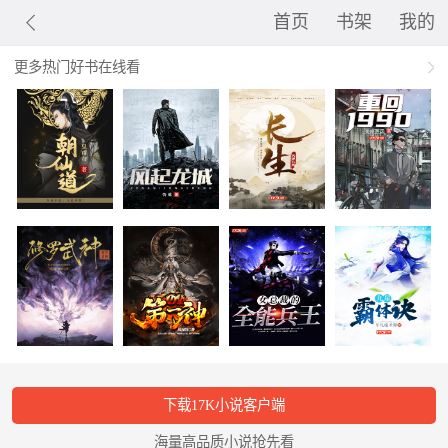
首页
书架
我的
更多热门好书在线看
下载17K小说客户端
海量高品质小说抢先看