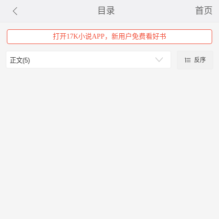
目录
首页
打开17K小说APP，新用户免费看好书
反序