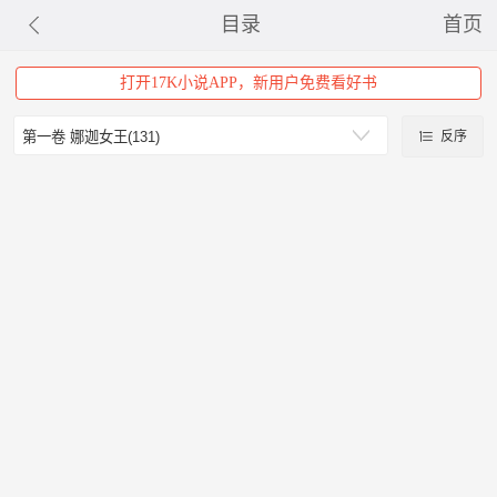
目录
首页
打开17K小说APP，新用户免费看好书
反序