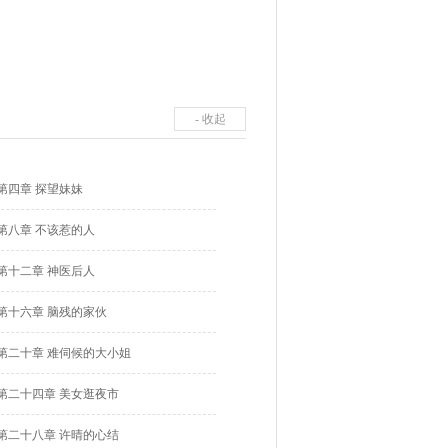
- 收起
第四章 探望妹妹
第八章 不该惹的人
第十二章 神医后人
第十六章 脑残的家伙
第二十章 难伺候的大小姐
第二十四章 美女逛夜市
第二十八章 许晴的心结