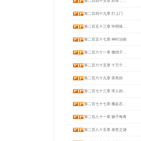
第二百四十五章 好坏，好喜欢
第二百四十九章 打上门
第二百五十三章 毕明珠的怒火
第二百五十七章 神针治病
第二百六十一章 撒鸽子的女孩
第二百六十五章 十万个巴掌
第二百六十九章 弄死你
第二百七十三章 求人的态度
第二百七十七章 搬起石头砸自己的脚
第二百八十一章 肠子悔青
第二百八十五章 身世之谜