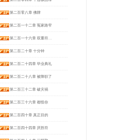
第二百零八章 佛牌
第二百一十二章 冤家路窄
第二百一十六章 双重符咒？
第二百二十章 十分钟
第二百二十四章 毕业典礼
第二百二十八章 被降职了
第二百三十二章 破灾祸
第二百三十六章 都怪你
第二百四十章 真正目的
第二百四十四章 厌胜符