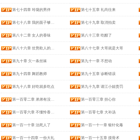
第七十四章 玲珑的男伴
第七十五章 礼尚往来
第七十八章 我的面子够了吧？
第七十九章 取消拍卖
第八十二章 女人的香味
第八十三章 吃醋了
第八十六章 仗势欺人的下场
第八十七章 大哥就是大哥
第九十章 欠一条丝袜
第九十一章 不想动
第九十四章 舞蹈教师
第九十五章 诊断错误
第九十八章 好吃就多吃点
第九十九章 请江小姐责罚
第一百零二章 弟弟有没有时间
第一百零三章 担心你
第一百零六章 不懂怜香惜玉
第一百零七章 大补汤
第一百一十章 治死人了
第一百一十一章 银针化毒
第一百一十四章 一份大礼
第一百一十五章 摸骨术