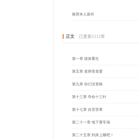
推荐本人新作
正文
已更新1112章
第一章 借体重生
第五章 老师变老婆
第九章 你们没资格
第十三章 夺命十三针
第十七章 自尝苦果
第二十一章 地下赛车场
第二十五章 到床上睡吧！