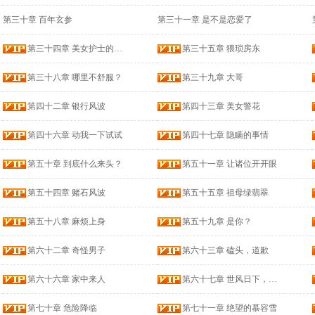
第三十章 百年玄参
第三十一章 是不是恋爱了
第三十四章 美女护士的请求
第三十五章 猥琐房东
第三十八章 哪里不舒服？
第三十九章 大哥
第四十二章 银行风波
第四十三章 美女警花
第四十六章 动我一下试试
第四十七章 隐瞒的事情
第五十章 到底什么来头？
第五十一章 让诸位开开眼
第五十四章 赌石风波
第五十五章 祖母绿翡翠
第五十八章 麻烦上身
第五十九章 是你？
第六十二章 奇怪男子
第六十三章 磕头，道歉
第六十六章 家中来人
第六十七章 世风日下，人心不古
第七十章 危险降临
第七十一章 绝望的慕容雪