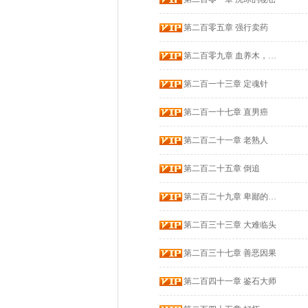
第二百零五章 强行卖药
第二百零九章 血养木，鬼缠身
第二百一十三章 定魂针
第二百一十七章 直男癌
第二百二十一章 老熟人
第二百二十五章 倒追
第二百二十九章 卑鄙的新院长
第二百三十三章 大难临头
第二百三十七章 善恶因果
第二百四十一章 鉴石大师