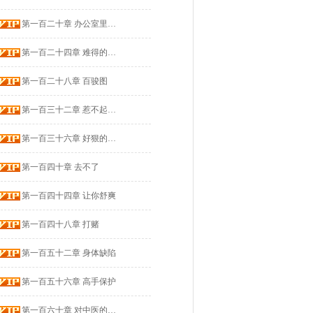
第一百二十章 办公室里的少女
第一百二十四章 难得的签名照
第一百二十八章 百骏图
第一百三十二章 惹不起的存在
第一百三十六章 好狠的手段
第一百四十章 去不了
第一百四十四章 让你舒爽
第一百四十八章 打赌
第一百五十二章 身体缺陷
第一百五十六章 高手保护
第一百六十章 对中医的偏见