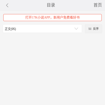
目录
首页
打开17K小说APP，新用户免费看好书
反序