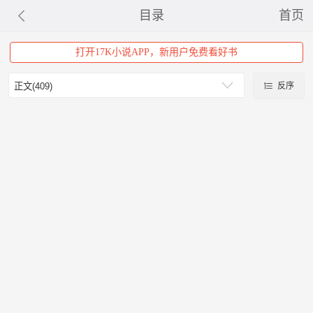
目录
首页
打开17K小说APP，新用户免费看好书
反序