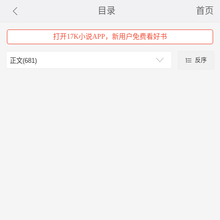
目录
首页
打开17K小说APP，新用户免费看好书
反序