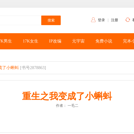
登录
|
注册
7K男生
17K女生
IP改编
元宇宙
免费小说
完本
成了小蝌蚪
[书号2878863]
重生之我变成了小蝌蚪
作者：
一毛二