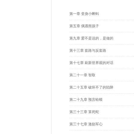
第一章 变身小蝌蚪
第五章 偶遇熊孩子
第九章 爱不是说的，是做的
第十三章 套路与反套路
第十七章 刷新世界观的对话
第二十一章 智取
第二十五章 破坏不了的陷阱
第二十九章 预言蛤蟆
第三十三章 算死蛇
第三十七章 激励军心