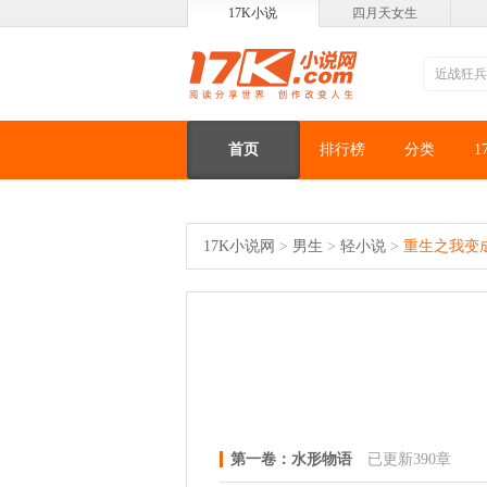
17K小说
四月天女生
首页
排行榜
分类
1
17K小说网
>
男生
>
轻小说
>
重生之我变
第一卷：水形物语
已更新390章