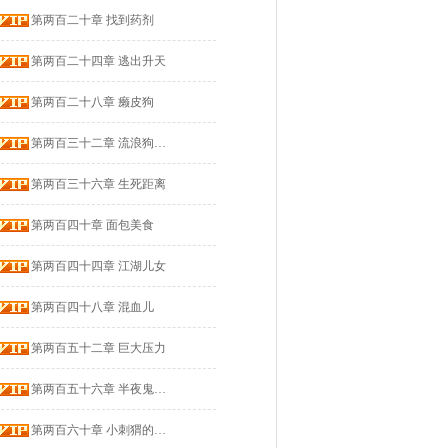
第两百二十章 找到药剂
第两百二十四章 逃出升天
第两百二十八章 癞皮狗
第两百三十二章 流浪狗的反击
第两百三十六章 生死距离
第两百四十章 面包美食
第两百四十四章 江湖儿女
第两百四十八章 混血儿
第两百五十二章 巨大压力
第两百五十六章 半夜鬼故事
第两百六十章 小刺猬的爱情