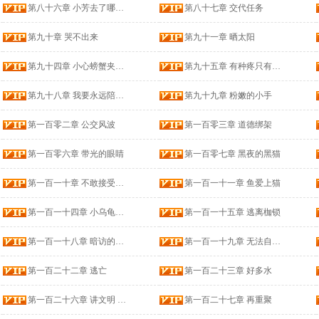
第八十六章 小芳去了哪里？
第八十七章 交代任务
第九十章 哭不出来
第九十一章 晒太阳
第九十四章 小心螃蟹夹下面
第九十五章 有种疼只有男人知道
第九十八章 我要永远陪着你
第九十九章 粉嫩的小手
第一百零二章 公交风波
第一百零三章 道德绑架
第一百零六章 带光的眼睛
第一百零七章 黑夜的黑猫
第一百一十章 不敢接受的爱情
第一百一十一章 鱼爱上猫
第一百一十四章 小乌龟的决心
第一百一十五章 逃离枷锁
第一百一十八章 暗访的记者
第一百一十九章 无法自拔的爱情
第一百二十二章 逃亡
第一百二十三章 好多水
第一百二十六章 讲文明 树新风
第一百二十七章 再重聚