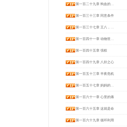
第一百二十九章 狗血的故事再度发生
第一百三十三章 同意条件
第一百三十七章 王八，甲鱼，鳖，有什么区
第一百四十一章 动物世界的侠客
第一百四十五章 强权
第一百四十九章 八卦之心
第一百五十三章 半夜危机
第一百五十七章 妈妈的饭菜
第一百六十一章 心里的痛
第一百六十五章 这就是命
第一百六十九章 循环利用