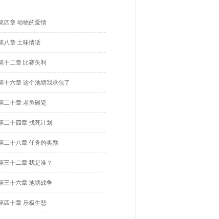
第四章 动物的爱情
第八章 土味情话
第十二章 比赛失利
第十六章 这个池塘我承包了
第二十章 老鱼碰瓷
第二十四章 找死计划
第二十八章 任务的奖励
第三十二章 我是谁？
第三十六章 池塘战争
第四十章 乐极生悲