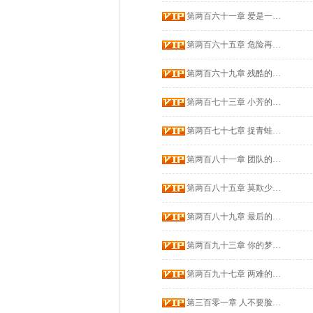
第两百六十一章 爱是一起面对困难
第两百六十五章 危险再度来袭
第两百六十九章 残酷的动物世界
第两百七十三章 小芳的委屈
第两百七十七章 捉青蛙的人类
第两百八十一章 团队的力量
第两百八十五章 莫欺少年穷
第两百八十九章 最后的时间
第两百九十三章 你的梦想是什么
第两百九十七章 两难的选择
第三百零一章 人不要脸天下无敌