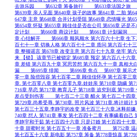
去游乐园
第632章 筹备旅行
第633章法国之旅
第639章 亲人见面
第640章 孩子的故事
第641章 二胎
第6
647章 主意
第648章 合并计划受阻
第649章 恋情曝光
第6
第654章 怀疑
第655章 顾佳佳是否在公司
第656章 还是
定计划
第660章 商议计划
第661章 计划漏洞
第
章 心结解开
第666章 顺风顺水
第六百六十七章 生
百七十一章 切换人格
第六百七十二章 质问
第六百七十三
章 整顿谣言
第678章 改变主意
第六百七十九章 坐牢
第六
来
【锁】
该章节已被锁定
第685章 预定
第六百八十六章
章 差错
第六百九十章 冥思苦想
第六百九十一章 真相大
漏
第695章 绯闻
第696章 焦点
第697章 展示
零一章 险些毁容
第七百零二章 顾佳佳怀孕
第七百零三章
章.
第七百零八章
第七百零九章.娃娃亲
第710章 隐瞒
第7
716章 早恋
第717章 教育儿子
第718章 追究到底
第719章
差点受到伤害
第七百二十三章 醋火
第七百二十四章
第729章.尚希受辱.
第730章. 照片风波
第731章.将计就计
第七百三十五章.李静宇的改变
第七百三十六章.冰释前嫌
740章 怼人
第741章 事发
第七百四十二章 有事瞒着自己
李静宇和于茹
第七百四十六章 只是订婚
第七百四十七章
十章 甜蜜时光
第七百五十一章 准备蜜月
第752章 温
第七百五十六章 新电影
第757章 筹备
第778章惊喜
第77