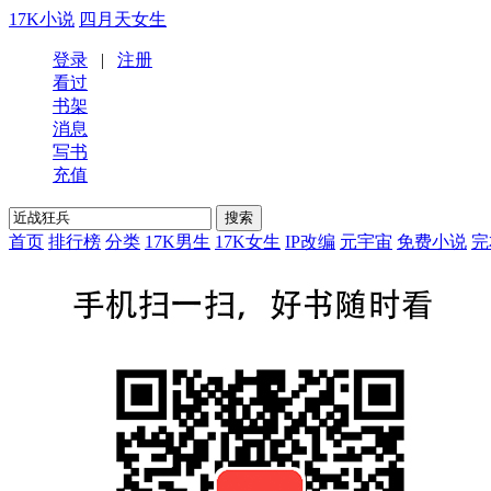
17K小说
四月天女生
登录
|
注册
看过
书架
消息
写书
充值
首页
排行榜
分类
17K男生
17K女生
IP改编
元宇宙
免费小说
完