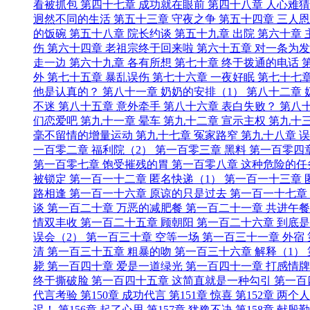
看被抓包
第四十七章 成功就在眼前
第四十八章 人心难
迥然不同的生活
第五十三章 守夜之争
第五十四章 三人
的饭碗
第五十八章 院长约谈
第五十九章 出院
第六十章 
伤
第六十四章 老祖宗终于回来啦
第六十五章 对一条为
走一边
第六十九章 各有所想
第七十章 终于拨通的电话
外
第七十五章 暴乱误伤
第七十六章 一夜好眠
第七十七
他是认真的？
第八十一章 奶奶的安排（1）
第八十二章 
不迷
第八十五章 意外牵手
第八十六章 表白失败？
第八
们恋爱吧
第九十一章 晕车
第九十二章 宣示主权
第九十三
毫不留情的增量运动
第九十七章 冤家路窄
第九十八章 
一百零二章 福利院（2）
第一百零三章 黑料
第一百零四
第一百零七章 饱受摧残的胃
第一百零八章 这种危险的
被锁定
第一百一十二章 匿名快递（1）
第一百一十三章 
路相逢
第一百一十六章 原谅的只是过去
第一百一十七章
谈
第一百二十章 万恶的减肥餐
第一百二十一章 共进午
情双丰收
第一百二十五章 顾朝阳
第一百二十六章 到底
误会（2）
第一百三十章 空等一场
第一百三十一章 外宿
清
第一百三十五章 粗暴的吻
第一百三十六章 解释（1）
毙
第一百四十章 爱是一道绿光
第一百四十一章 打感情
终于撕破脸
第一百四十五章 这简直就是一种勾引
第一百
代言考验
第150章 成功代言
第151章 惊喜
第152章 两个
迟！
第156章 起了心思
第157章 犹豫不决
第158章 献殷