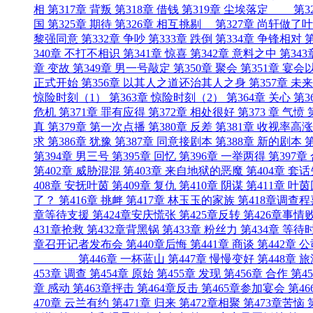
相
第317章 背叛
第318章 借钱
第319章 尘埃落定
第32
国
第325章 期待
第326章 相互挑剔
第327章 尚轩做了
黎强同意
第332章 争吵
第333章 跌倒
第334章 争锋相对
340章 不打不相识
第341章 惊喜
第342章 意料之中
第343
章 变故
第349章 男一号敲定
第350章 聚会
第351章 宴会
正式开始
第356章 以其人之道还治其人之身
第357章 未
惊险时刻（1）
第363章 惊险时刻（2）
第364章 关心
第3
危机
第371章 罪有应得
第372章 相处很好
第373 章 气愤
真
第379章 第一次点播
第380章 反差
第381章 收视率高
求
第386章 犹豫
第387章 同意接剧本
第388章 新的剧本
第394章 男三号
第395章 回忆
第396章 一举两得
第397
第402章 威胁混混
第403章 来自地狱的恶魔
第404章 套
408章 安抚叶茵
第409章 复仇
第410章 阴谋
第411章 叶
了？
第416章 挑衅
第417章 林玉玉的家族
第418章调查
章等待支援
第424章安庆慌张
第425章反转
第426章事情
431章抢救
第432章背黑锅
第433章 粉丝力
第434章 等待
章召开记者发布会
第440章后悔
第441章 商谈
第442章 
第446章 一杯蓝山
第447章 慢慢变好
第448章 
453章 调查
第454章 原始
第455章 发现
第456章 合作
第4
章 感动
第463章抨击
第464章反击
第465章参加宴会
第4
470章 云兰有约
第471章 归来
第472章相聚
第473章苦恼