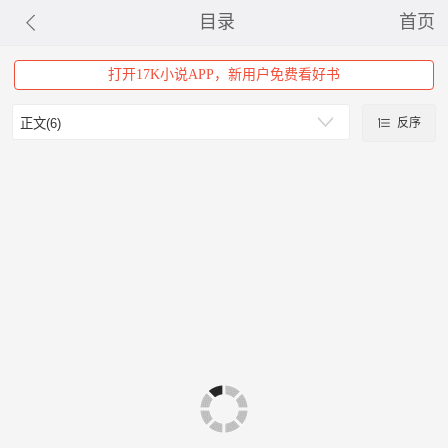
目录
首页
打开17K小说APP，新用户免费看好书
反序