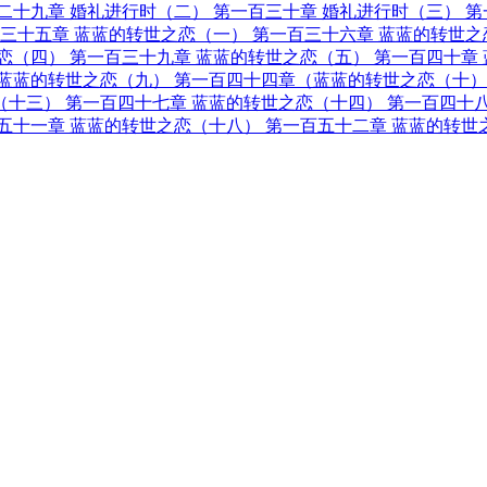
二十九章 婚礼进行时（二）
第一百三十章 婚礼进行时（三）
第
三十五章 蓝蓝的转世之恋（一）
第一百三十六章 蓝蓝的转世
之恋（四）
第一百三十九章 蓝蓝的转世之恋（五）
第一百四十章
 蓝蓝的转世之恋（九）
第一百四十四章（蓝蓝的转世之恋（十
（十三）
第一百四十七章 蓝蓝的转世之恋（十四）
第一百四十
五十一章 蓝蓝的转世之恋（十八）
第一百五十二章 蓝蓝的转世
蓝蓝的转世之恋（二十二）
第一百五十六章 蓝蓝的转世之恋（二
的转世之恋（二十六）
第一百六十章 蓝蓝的转世之恋（二十七）
恋（三十）
第一百六十四章 蓝蓝的转世之恋（三十一）
第一百
十四）
第一百六十八章 蓝蓝的转世之恋（三十五）
第一百六十
第一百七十二章 蓝蓝的转世之恋（三十九）
第一百七十三章 
七十六章 蓝蓝的转世之恋（四十二）
第一百七十七章 蓝蓝的转
章 蓝蓝的转世之恋（四十二）
第一百八十二章 蓝蓝的转世之恋
山蓝蓝的转世之恋 46
第一百八十六章 涂山蓝蓝的转世之恋 47
第
0
第一百九十章 蓝蓝的转世之恋51
第一百九十一章 蓝蓝的转世之
九十五章 蓝蓝的转世之恋56
第一百九十六章 蓝蓝的转世之恋57
的转世之恋61
第二百零一章 蓝蓝的转世之恋62
第二百零二章 蓝
二百零六章 蓝蓝的转世之恋66
第二百零七章 蓝蓝的转世之恋67
蓝的转世之恋71
第二百一十二章 蓝蓝的转世之恋72
第二百一十
，恍若隔世的呼唤
第二百一十七章 雪山里的秘密
第二百一十八章