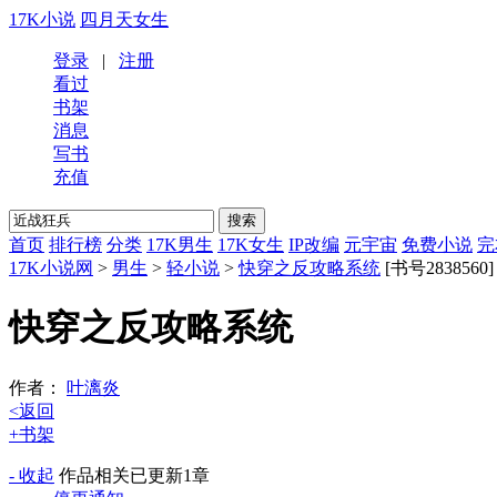
17K小说
四月天女生
登录
|
注册
看过
书架
消息
写书
充值
首页
排行榜
分类
17K男生
17K女生
IP改编
元宇宙
免费小说
完
17K小说网
>
男生
>
轻小说
>
快穿之反攻略系统
[书号2838560]
快穿之反攻略系统
作者：
叶漓炎
<返回
+书架
- 收起
作品相关
已更新1章