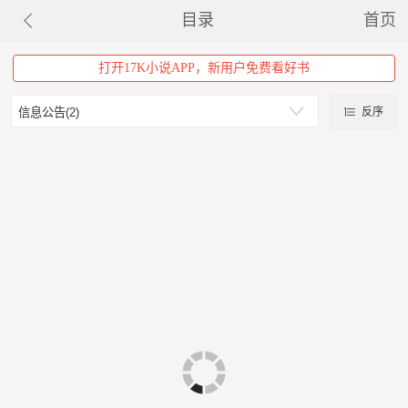
目录
首页
打开17K小说APP，新用户免费看好书
反序