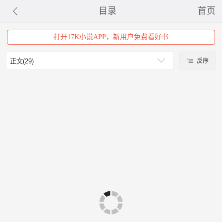
目录
首页
打开17K小说APP，新用户免费看好书
反序