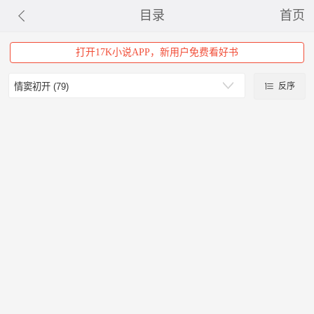
目录
首页
打开17K小说APP，新用户免费看好书
反序