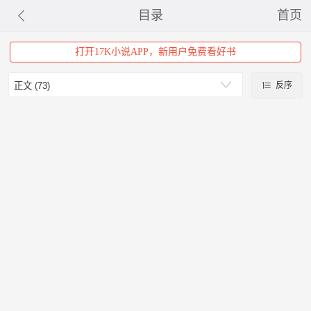
目录
首页
打开17K小说APP，新用户免费看好书
反序