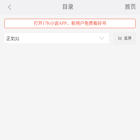
目录
首页
打开17K小说APP，新用户免费看好书
反序