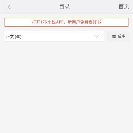
目录
首页
打开17K小说APP，新用户免费看好书
反序