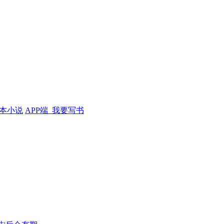
本小说
APP端
我要写书