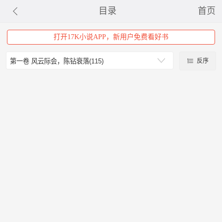
目录
首页
打开17K小说APP，新用户免费看好书
反序