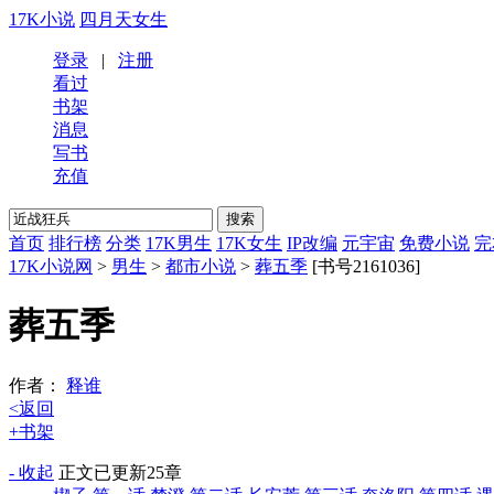
17K小说
四月天女生
登录
|
注册
看过
书架
消息
写书
充值
首页
排行榜
分类
17K男生
17K女生
IP改编
元宇宙
免费小说
完
17K小说网
>
男生
>
都市小说
>
葬五季
[书号2161036]
葬五季
作者：
释谁
<返回
+书架
- 收起
正文
已更新25章