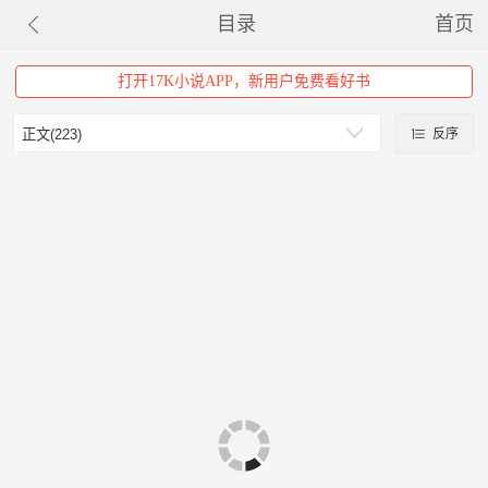
目录
首页
打开17K小说APP，新用户免费看好书
反序