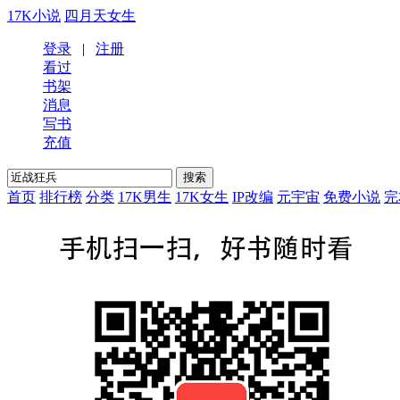
17K小说
四月天女生
登录
|
注册
看过
书架
消息
写书
充值
首页
排行榜
分类
17K男生
17K女生
IP改编
元宇宙
免费小说
完