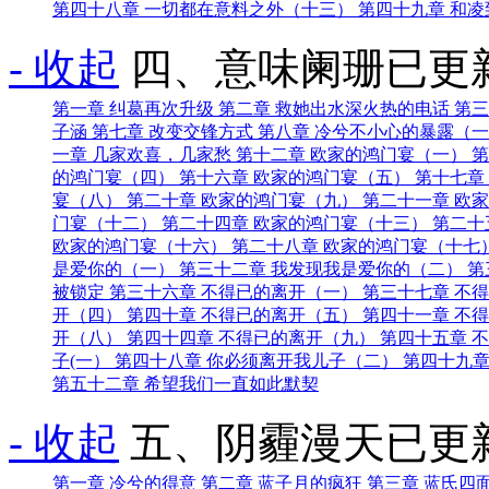
第四十八章 一切都在意料之外（十三）
第四十九章 和
- 收起
四、意味阑珊
已更
第一章 纠葛再次升级
第二章 救她出水深火热的电话
第三
子涵
第七章 改变交锋方式
第八章 冷兮不小心的暴露（
一章 几家欢喜，几家愁
第十二章 欧家的鸿门宴（一）
第
的鸿门宴（四）
第十六章 欧家的鸿门宴（五）
第十七章
宴（八）
第二十章 欧家的鸿门宴（九）
第二十一章 欧
门宴（十二）
第二十四章 欧家的鸿门宴（十三）
第二十
欧家的鸿门宴（十六）
第二十八章 欧家的鸿门宴（十七
是爱你的（一）
第三十二章 我发现我是爱你的（二）
第
被锁定
第三十六章 不得已的离开（一）
第三十七章 不
开（四）
第四十章 不得已的离开（五）
第四十一章 不
开（八）
第四十四章 不得已的离开（九）
第四十五章 
子(一）
第四十八章 你必须离开我儿子（二）
第四十九章
第五十二章 希望我们一直如此默契
- 收起
五、阴霾漫天
已更
第一章 冷兮的得意
第二章 蓝子月的疯狂
第三章 蓝氏四