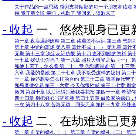
关于作品的一点思绪
感谢支持陌影的每一个朋友和读者
持
我开新文啦
亲们，抱歉了
我回来，道歉来了
- 收起
一、悠然现身
已更
第一章 夜店遇到妖精
第二章 路遇装不认识
第三章 想到
第七章 中途的离场
第八章 算计不成（一）
第九章 算计
无期
第十三章 决定忘记仇恨
第十四 查不到她的资料
第
十七章 我认识你吗？
第十八章 照片大曝光之后（一）
第
和他上床了，怎么着
第二十二章 你到底是谁
第二十三章
六章 我爱的是她
第二十七章 我不接受这样的媳妇
第二十
十一章 你还想要怎么样的合约
第三十二章 我替你代劳了
和恶魔做交易
第三十六章 今天你很性感
第三十七章 别
嫩肉
第四十章 以后记得别给我耍花招
第四十一章 希望
四十四章 别把好心当驴肝肺
第四十五章 做欧家的媳妇
一次
第四十八章 苦海无边，回头无岸
第四十九章 绝处
- 收起
二、在劫难逃
已更
第一章 血染的婚礼（一）
第二章 血染的婚礼（二）
第三