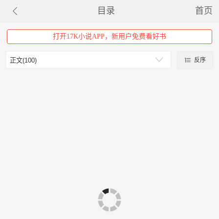
目录
首页
打开17K小说APP，新用户免费看好书
反序