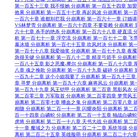
第一百五十三章 我不恨她
分崩离析 第一百五十四章 加盟
效果
分崩离析 第一百五十七章 再起风波
分崩离析 第一
一百六十章 谁都别拦我
分崩离析 第一百六十一章 订婚
VS林梦雪
分崩离析 第一百六十四章 不要耍赖
分崩离析 
六十七章 杀手的绝杀
分崩离析 第一百六十八章 硬直流
析 第一百七十一章 浮空流
分崩离析 第一百七十二章 飞
暴冰墙
分崩离析 第一百七十五章 吹风对决
分崩离析 第
第一百七十八章 我爱抽奖
分崩离析 第一百七十九章 夜
急很关键
分崩离析 第一百八十二章 精灵弓箭手
分崩离析
一百八十五章 影之恶魔-摩尔
分崩离析 第一百八十六章 
八章 魂之挽歌
分崩离析 第一百八十九章 破碎
分崩离析 
一百九十二章 这个小姐我要了
分崩离析 第一百九十三章
章 寻梦
分崩离析 第一百九十六章 麻将风云
分崩离析 第
第一百九十九章 风王铠甲
分崩离析 第二百章 黑影风衣
第二百零三章 万军取首
分崩离析 第二百零四章 梦雪风
崩离析 第二百零七章 嗜血之鬼
分崩离析 第二百零八章 
相随
分崩离析 第二百一十一章 闪耀炎阳
分崩离析 第二
百一十四章 白磷蛇
分崩离析 第二百一十五章 独战白磷
虎将
分崩离析 第二百一十八章 天书大战
分崩离析 第二
十一章 魔域之力
分崩离析 第二百二十二章 系统等级
分
离析 第二百二十五章 英雄脸萌
分崩离析 第二百二十六章