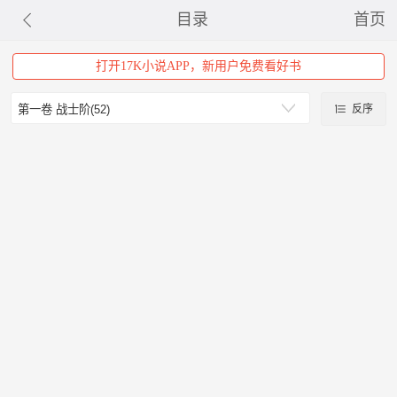
目录
首页
打开17K小说APP，新用户免费看好书
反序