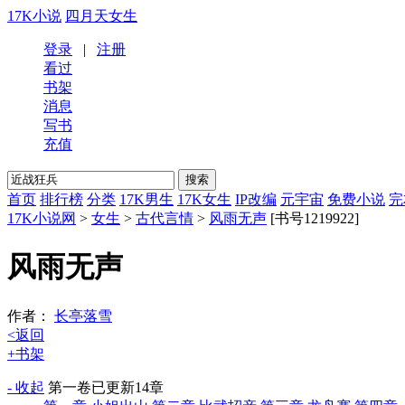
17K小说
四月天女生
登录
|
注册
看过
书架
消息
写书
充值
首页
排行榜
分类
17K男生
17K女生
IP改编
元宇宙
免费小说
完
17K小说网
>
女生
>
古代言情
>
风雨无声
[书号1219922]
风雨无声
作者：
长亭落雪
<返回
+书架
- 收起
第一卷
已更新14章