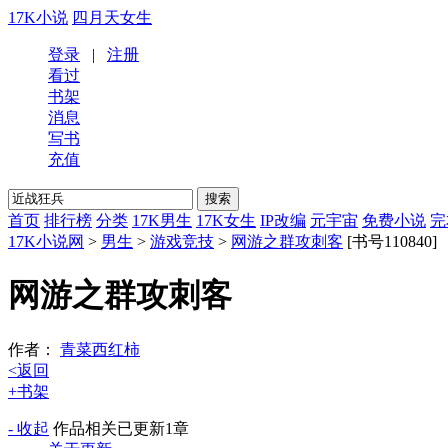
17K小说
四月天女生
登录
|
注册
看过
书架
消息
写书
充值
首页
排行榜
分类
17K男生
17K女生
IP改编
元宇宙
免费小说
完
17K小说网
>
男生
>
游戏竞技
>
网游之群攻刺客
[书号110840]
网游之群攻刺客
作者：
青菜西红柿
<返回
+书架
- 收起
作品相关
已更新1章