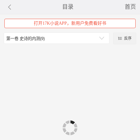
目录
首页
打开17K小说APP，新用户免费看好书
反序