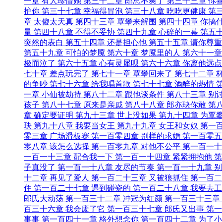
一章 有人珍惜她
第三十二章 郎总不爽了
第三十三章 你
护你
第三十七章 幸福得冒泡
第三十八章 吃吃更健康
第
章 太傻太天真
第四十三章 覃攀来解围
第四十四章 你搞
量
第四十八章 不得不妥协
第四十九章 心碎的一幕
第五
突然的表白
第五十四章 还是担心他
第五十五章 请你尊
第五十九章 可怕的梦魇
第六十章 梦魇里的人
第六十一章
极而泣了
第六十五章 心有灵犀呗
第六十六章 你离他远
七十章 差点玩完了
第七十一章 覃攀回来了
第七十二章 
的争吵
第七十六章 给我唱首歌
第七十七章 酒醉的热情
一章 小仙被劫持
第八十二章 跟他谈条件
第八十三章 别
孩子
第八十七章 原来是亲戚
第八十八章 郎亦玦你敢
第
章 确定要证明
第九十三章 世上没如果
第九十四章 为覃
玦
第九十八章 我要当女王
第九十九章 女王和女奴
第一
零三章 广场滑板赛
第一百零四章 别样的求婚
第一百零五
零八章 该怎么选择
第一百零九章 对他不公平
第一百一十
一百一十三章 配合我一下
第一百一十四章 紧紧拥抱他
第
子真没了
第一百一十八章 友尽的节奏
第一百一十九章 
十二章 再见了爱人
第一百二十三章 又被狼抓住
第一百二
住
第一百二十七章 遇到碰瓷的
第一百二十八章 我要去
郎氏大动荡
第一百三十二章 冲冠为红颜
第一百三十三章
百三十六章 我会废了它
第一百三十七章 郎氏又出事
第一
事事
第一百四十一章 格外想念你
第一百四十二章 为了