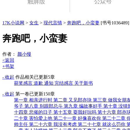
17K小说网
>
女生
>
现代言情
>
奔跑吧，小蛮妻
[书号1036489]
奔跑吧，小蛮妻
作者：
颜小慢
<返回
+书架
- 收起
作品相关
已更新5章
获奖感言
道歉
通知
完结感言
关于新书
- 收起
第一卷
已更新150章
第一章 相亲进行时
第二章 又见郎亦玦
第三章 做我女朋
爷子
第八章 别跟郎总斗
第九章 编故事好手
第十章 没猜
十四章 悲催的日子
第十五章 耍我好玩吗
第十六章 郎亦
二十章 害怕爱上他
第二十一章 好像喜欢你
第二十二章 
帅主任
第二十六章 我没有考虑
第二十七章 就这么罚你