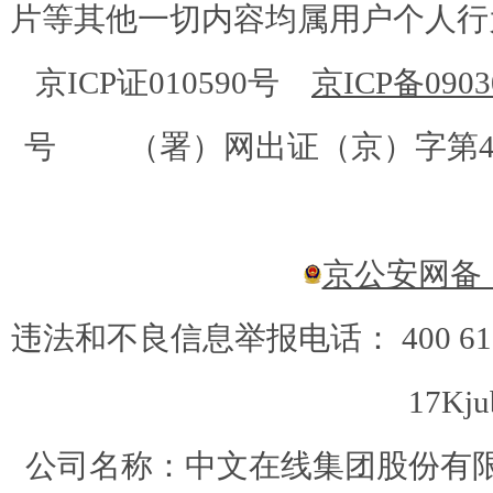
片等其他一切内容均属用户个人行为
京ICP证010590号
京ICP备0903
号 （署）网出证（京）字第
京公安网备：1
违法和不良信息举报电话： 400 6
17Kju
公司名称：中文在线集团股份有限