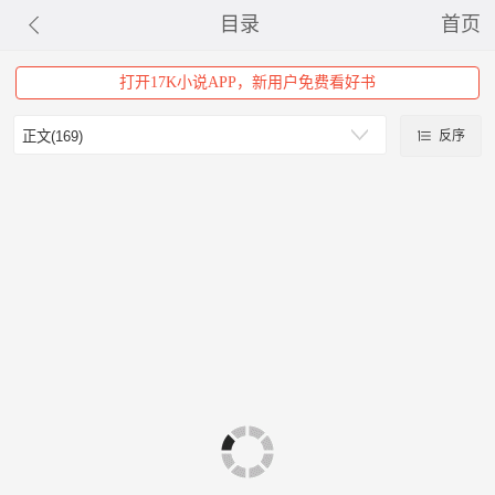
目录
首页
打开17K小说APP，新用户免费看好书
反序