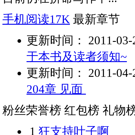
手机阅读17K
最新章节
更新时间： 2011-03-21
于本书及读者须知~
更新时间： 2011-04-21
204章 见面
粉丝荣誉榜
红包榜
礼物
1
狂支持叶子啊