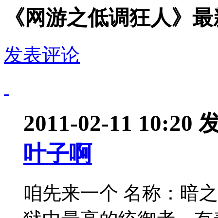
《网游之低调狂人》最
发表评论
2011-02-11 10:20
叶子啊
咱先来一个 名称：暗之