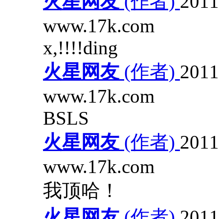
火星网友
(作者)
2011
www.17k.com
x,!!!!ding
火星网友
(作者)
2011
www.17k.com
BSLS
火星网友
(作者)
2011
www.17k.com
我顶哈！
火星网友
(作者)
2011