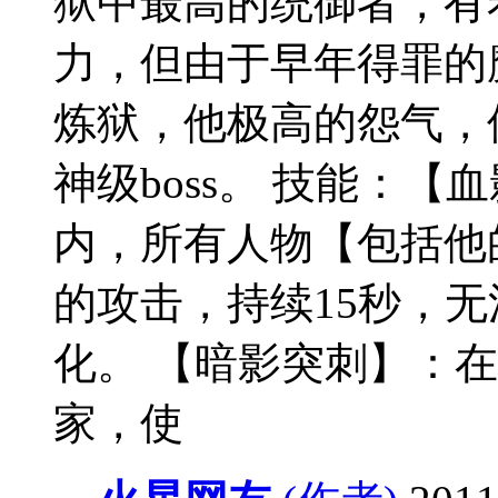
狱中最高的统御者，有
力，但由于早年得罪的
炼狱，他极高的怨气，
神级boss。 技能：【血
内，所有人物【包括他
的攻击，持续15秒，
化。 【暗影突刺】：
家，使