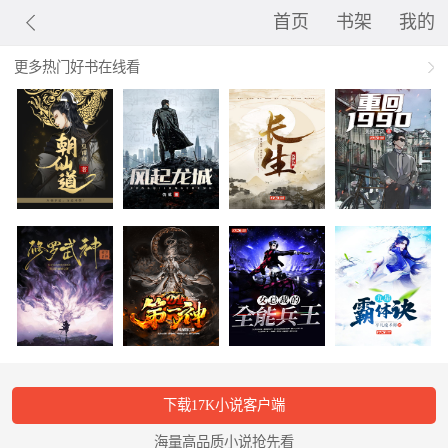
首页
书架
我的
更多热门好书在线看
下载17K小说客户端
海量高品质小说抢先看