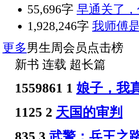
55,696字
早通关了，
1,928,246字
我师傅
更多
男生周会员点击榜
新书
连载
超长篇
1559861
1
娘子，我真
1125
2
天国的审判
835
3
武警：兵王之