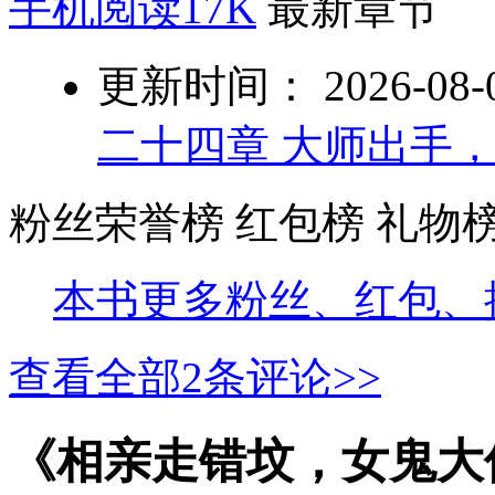
手机阅读17K
最新章节
更新时间： 2026-08-06
二十四章 大师出手
粉丝荣誉榜
红包榜
礼物
本书更多粉丝、红包、
查看全部
2
条评论>>
《相亲走错坟，女鬼大