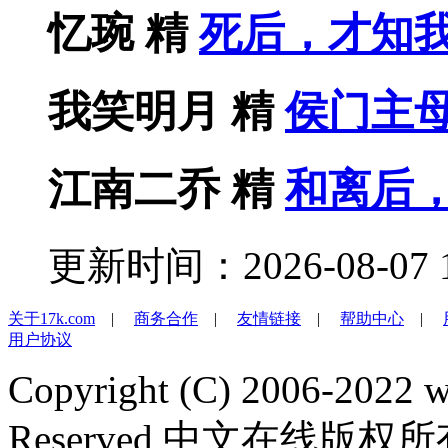
忆琬
精
死后，才知
我笑明月
精
侯门主
江南二乔
精
和离后
更新时间：2026-08-07 1
关于17k.com
|
商务合作
|
友情链接
|
帮助中心
|
用户协议
Copyright (C) 2006-2022 
Reserved 中文在线