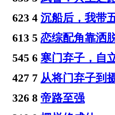
623
4
沉船后，我带五国
613
5
恋综配角靠洒脱人
545
6
寒门弃子，自立门
427
7
从将门弃子到摄政
326
8
帝路至强