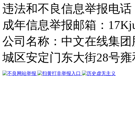
违法和不良信息举报电话： 4
成年信息举报邮箱：17Kjuba
公司名称：中文在线集团
城区安定门东大街28号雍和