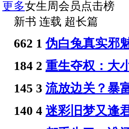
更多
女生周会员点击榜
新书
连载
超长篇
662
1
伪白兔真实邪
184
2
重生夺权：大小姐
145
3
流放边关？暴富从
140
4
迷彩旧梦又逢