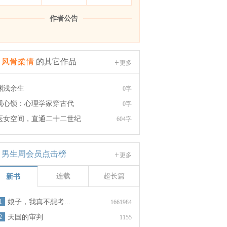
作者公告
风骨柔情
的其它作品
更多
渊浅余生
0字
观心锁：心理学家穿古代
0字
医女空间，直通二十二世纪
604字
男生周会员点击榜
更多
连载
超长篇
新书
1
娘子，我真不想考...
1661984
2
天国的审判
1155