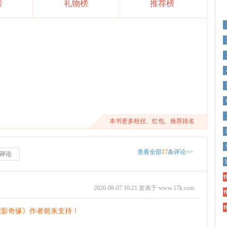
榜
礼物榜
推荐榜
本书更多粉丝、红包、推荐排名
查看全部
17
条评论>>
评论
精
2026-08-07 10:21 发表于 www.17k.com
精
精
蛇影奇缘》作者前来支持！