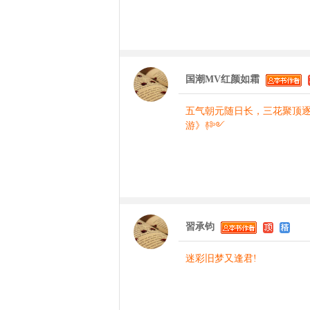
国潮MV红颜如霜
五气朝元随日长，三花聚顶逐
游》࿈༻
習承钧
迷彩旧梦又逢君!