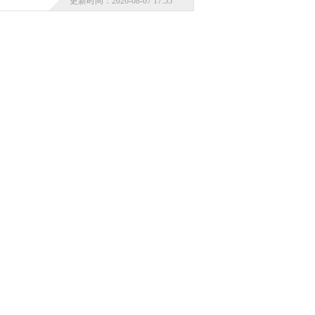
更新时间：2026-08-07 17:55