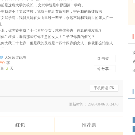
越前是这所大学的校长 ，文武学院是中原国第一学府。
今生我进不了文武学校，我就不能让背叛祖国，害死我的叛徒服法！
了文武学院，我就只能在大山里过一辈子，永远不能和我前世的亲人在一
面。
子卫，你老婆变成了十七岁的少女，就在你旁边，你真的没发现？
叫你兰叔叔，看着那些打你主意的女人！兰子卫你真的假的？
在你大我二十七岁，但是我的灵魂是个四十四岁的女人，你就那么怕别人
碎语？
我的！孩子是我的！谁敢抢？
30
人次读过此书
书架
敢戏弄你老妈，我演你闺蜜纯粹是为了弥补上辈子对你们的亏欠……
299
字
更新
3
天
分享...
手机阅读17K
更新时间： 2026-08-06 05:24:43
红包
推荐票