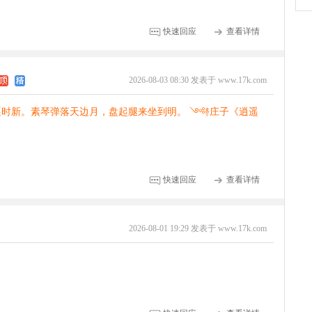
快速回应
查看详情
2026-08-03 08:30 发表于 www.17k.com
时新。素琴弹落天边月，盘起腿来坐到明。 ༺࿈庄子《逍遥
快速回应
查看详情
2026-08-01 19:29 发表于 www.17k.com