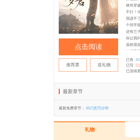
林玲穿
不行！
我进不
个同平
还有兰
你让我
虽然现
点击阅读
的闲言
老公是
已有
30
死孩子
推荐票
送礼物
已写
52
已连续
最新章节
最新免费章节：
0025赏罚分明
礼物