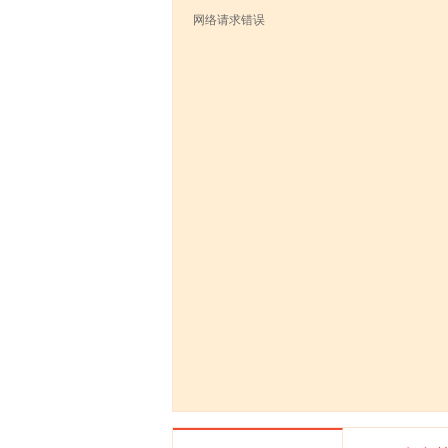
网络请求错误