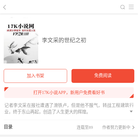
回到书架
李文采的世纪之初
免费阅读
加入书架
打开17K小说APP，新用户免费看好书
记者李文采在报社遭遇了滑铁卢，但是他不服气，转战工程建筑行
业，终于东山再起，创造了人生更大的辉煌。
目录
连载至89
作者努力更新中