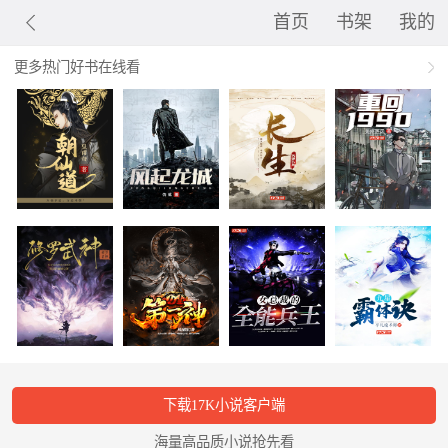
首页
书架
我的
更多热门好书在线看
下载17K小说客户端
海量高品质小说抢先看