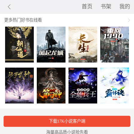
首页
书架
我的
更多热门好书在线看
下载17K小说客户端
海量高品质小说抢先看