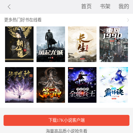
首页
书架
我的
更多热门好书在线看
下载17K小说客户端
海量高品质小说抢先看