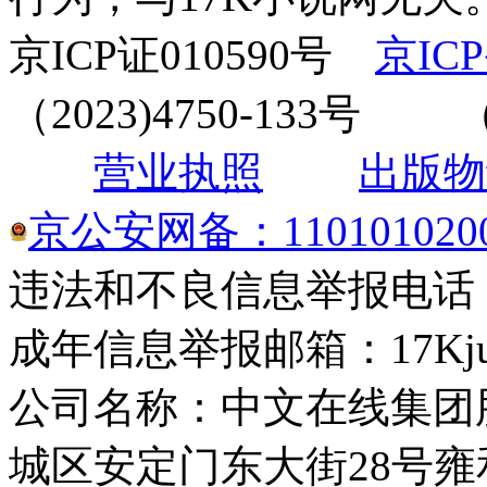
京ICP证010590号
京ICP
（2023)4750-133
营业执照
出版物
京公安网备：1101010200
违法和不良信息举报电话： 4
成年信息举报邮箱：17Kjuba
公司名称：中文在线集团
城区安定门东大街28号雍和