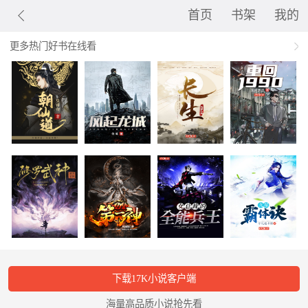
首页
书架
我的
更多热门好书在线看
下载17K小说客户端
海量高品质小说抢先看