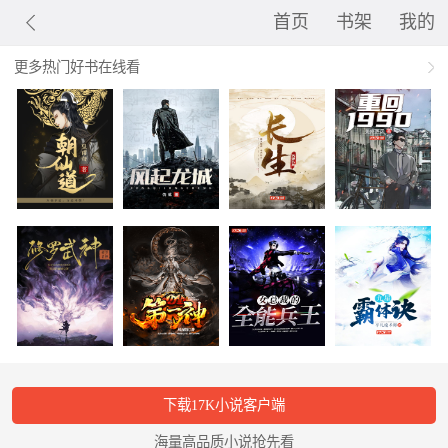
首页
书架
我的
更多热门好书在线看
下载17K小说客户端
海量高品质小说抢先看