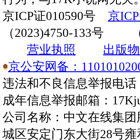
京ICP证010590号
京ICP
（2023)4750-133
营业执照
出版物
京公安网备：1101010200
违法和不良信息举报电话： 4
成年信息举报邮箱：17Kjuba
公司名称：中文在线集团
城区安定门东大街28号雍和