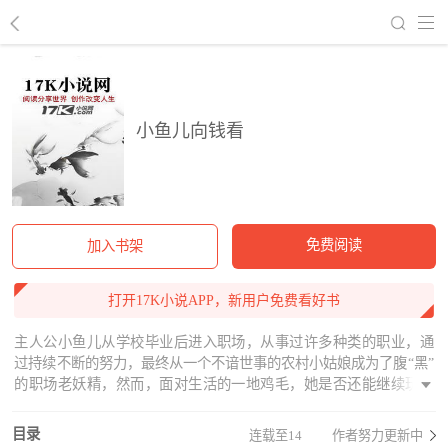
回到书架
小鱼儿向钱看
免费阅读
加入书架
打开17K小说APP，新用户免费看好书
主人公小鱼儿从学校毕业后进入职场，从事过许多种类的职业，通
过持续不断的努力，最终从一个不谙世事的农村小姑娘成为了腹“黑”
的职场老妖精，然而，面对生活的一地鸡毛，她是否还能继续玩转
职场的暗黑游戏......
目录
连载至14
作者努力更新中