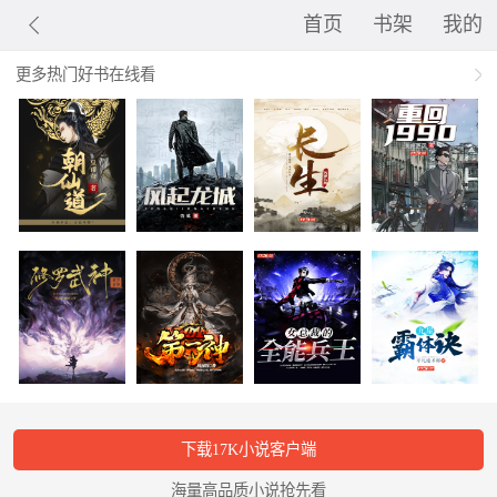
首页
书架
我的
更多热门好书在线看
下载17K小说客户端
海量高品质小说抢先看