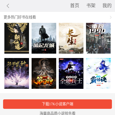
首页
书架
我的
更多热门好书在线看
下载17K小说客户端
海量高品质小说抢先看