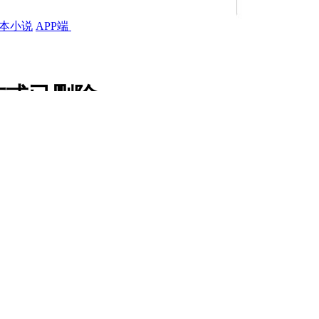
本小说
APP端
布或已删除