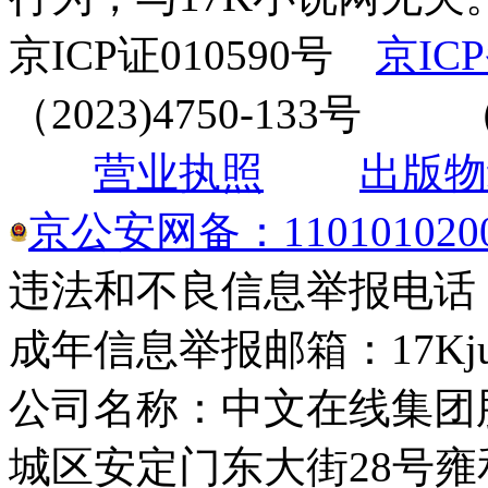
京ICP证010590号
京ICP
（2023)4750-133
营业执照
出版物
京公安网备：1101010200
违法和不良信息举报电话： 4
成年信息举报邮箱：17Kjuba
公司名称：中文在线集团
城区安定门东大街28号雍和