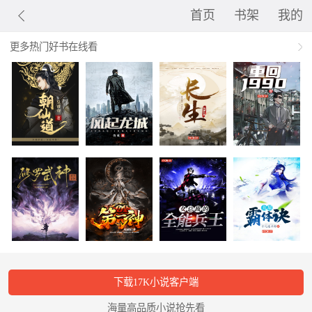
首页
书架
我的
更多热门好书在线看
下载17K小说客户端
海量高品质小说抢先看